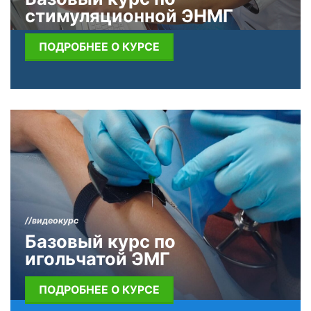
стимуляционной ЭНМГ
ПОДРОБНЕЕ О КУРСЕ
//видеокурс
Базовый курс по
игольчатой ЭМГ
ПОДРОБНЕЕ О КУРСЕ