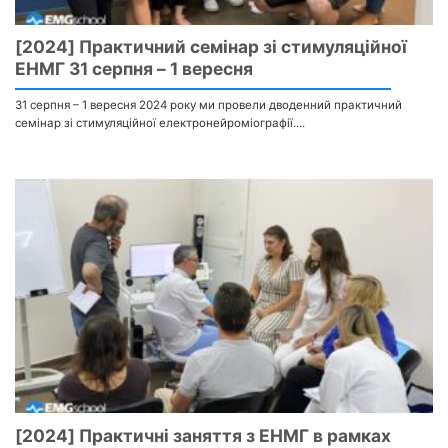
[2024] Практичний семінар зі стимуляційної
ЕНМГ 31 серпня – 1 вересня
31 серпня – 1 вересня 2024 року ми провели дводенний практичний
семінар зі стимуляційної електронейроміографії....
[2024] Практичні заняття з ЕНМГ в рамках