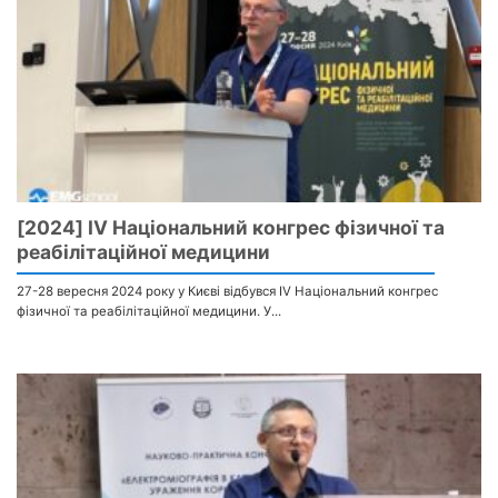
[2024] IV Національний конгрес фізичної та
реабілітаційної медицини
27-28 вересня 2024 року у Києві відбувся IV Національний конгрес
фізичної та реабілітаційної медицини. У...