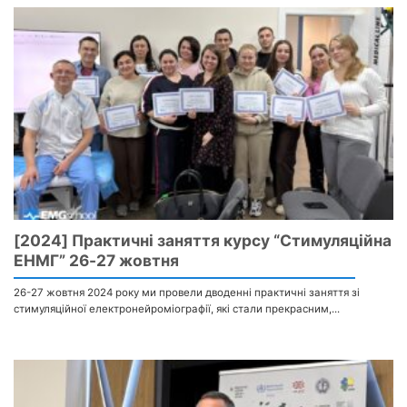
[2024] Практичні заняття курсу “Стимуляційна
ЕНМГ” 26-27 жовтня
26-27 жовтня 2024 року ми провели дводенні практичні заняття зі
стимуляційної електронейроміографії, які стали прекрасним,...