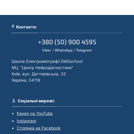
Контакти:
+380 (50) 900 4595
Viber / WhatsApp / Telegram
Школа Електроміографії EMGschool
МЦ "Центр Нейродіагностики"
Київ, вул. Дегтярівська, 32
Україна, 04119
Соціальні мережі:
Канал на YouTube
Instagram
Сторінка на Facebook