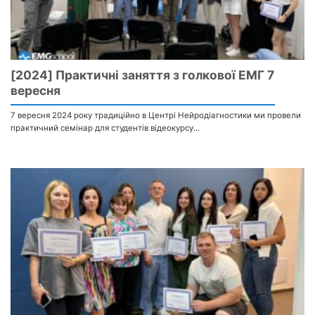
[2024] Практичні заняття з голкової ЕМГ 7
вересня
7 вересня 2024 року традиційно в Центрі Нейродіагностики ми провели
практичний семінар для студентів відеокурсу...